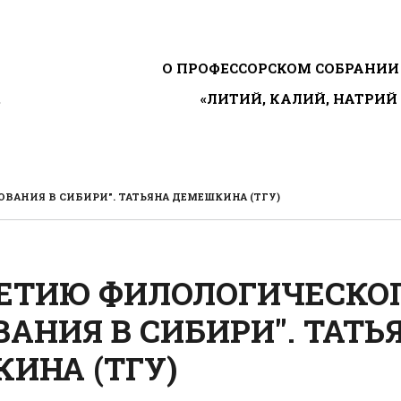
ГЛАВНОЕ МЕНЮ
О ПРОФЕССОРСКОМ СОБРАНИИ
«ЛИТИЙ, КАЛИЙ, НАТРИЙ
»
ОВАНИЯ В СИБИРИ". ТАТЬЯНА ДЕМЕШКИНА (ТГУ)
-ЛЕТИЮ ФИЛОЛОГИЧЕСКО
ВАНИЯ В СИБИРИ". ТАТЬ
ИНА (ТГУ)