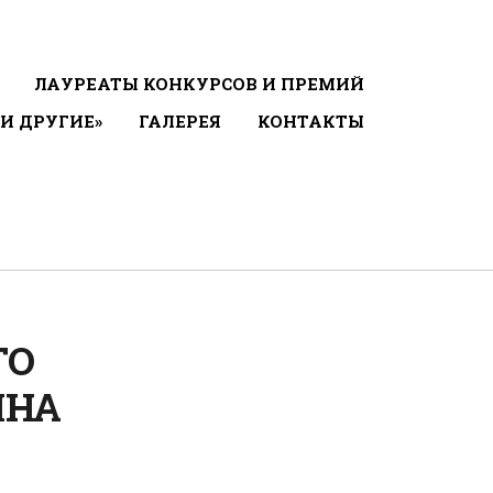
ЛАУРЕАТЫ КОНКУРСОВ И ПРЕМИЙ
 И ДРУГИЕ»
ГАЛЕРЕЯ
КОНТАКТЫ
ГО
ЯНА