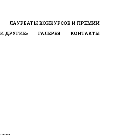
ЛАУРЕАТЫ КОНКУРСОВ И ПРЕМИЙ
 И ДРУГИЕ»
ГАЛЕРЕЯ
КОНТАКТЫ
истем