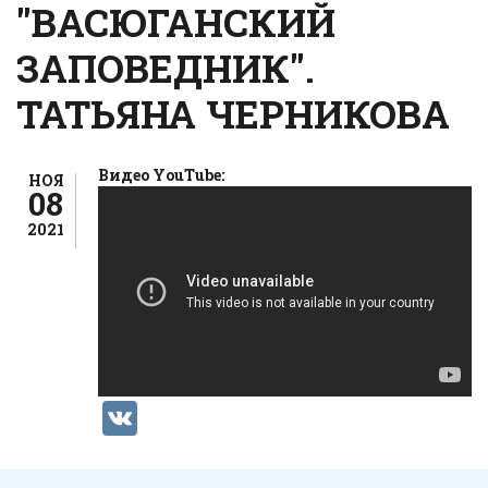
"ВАСЮГАНСКИЙ
ЗАПОВЕДНИК".
ТАТЬЯНА ЧЕРНИКОВА
Видео YouTube:
НОЯ
08
2021
VK