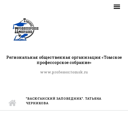
Перейти к основному содержанию
Региональная общественная организация «Томское
профессорское собрание»
www.professor.tomsk.ru
ГЛАВНОЕ МЕНЮ
"ВАСЮГАНСКИЙ ЗАПОВЕДНИК". ТАТЬЯНА
ЧЕРНИКОВА